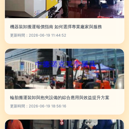
機器裝卸搬運報價指南 如何選擇專業廠家與服務
更新時間：2026-06-19 11:44:52
輪胎搬運裝卸與抱夾設備的綜合應用與效益提升方案
更新時間：2026-06-19 18:56:16