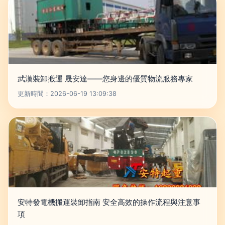
武漢裝卸搬運 晟安達——您身邊的優質物流服務專家
更新時間：2026-06-19 13:09:38
安特發電機搬運裝卸指南 安全高效的操作流程與注意事
項