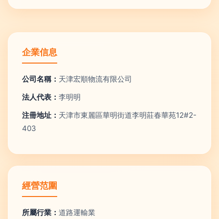
企業信息
公司名稱：
天津宏順物流有限公司
法人代表：
李明明
注冊地址：
天津市東麗區華明街道李明莊春華苑12#2-
403
經營范圍
所屬行業：
道路運輸業