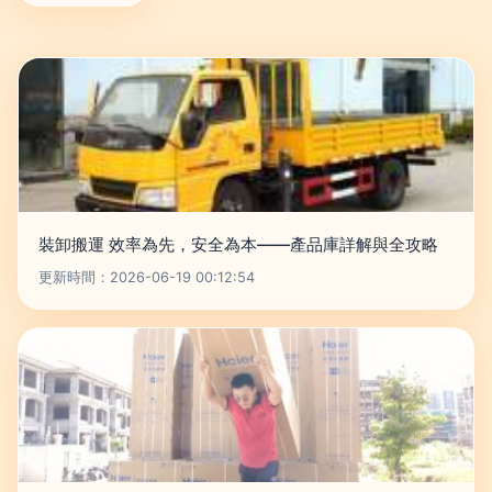
裝卸搬運 效率為先，安全為本——產品庫詳解與全攻略
更新時間：2026-06-19 00:12:54