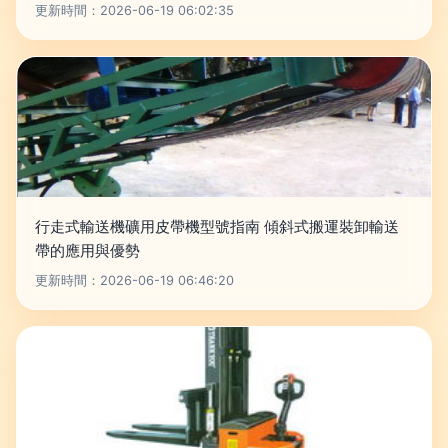
更新時間：2026-06-19 06:02:35
行走式輸送機礦用皮帶機型號指南 傾斜式搬運裝卸輸送
帶的應用與優勢
更新時間：2026-06-19 06:46:20