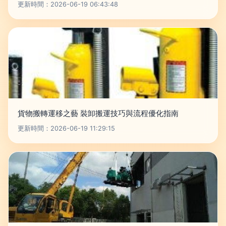
更新時間：2026-06-19 06:43:48
貨物搬轉運移之藝 裝卸搬運技巧與流程優化指南
更新時間：2026-06-19 11:29:15