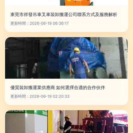
東莞市祥發吊車叉車裝卸搬運公司聯系方式及服務解析
更新時間：2026-06-19 06:36:17
優質裝卸搬運業供應商 如何選擇合適的合作伙伴
更新時間：2026-06-19 02:20:33