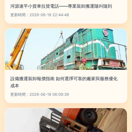
河源連平小貨車拉貨電話——專業裝卸搬運隨叫隨到
更新時間：2026-06-19 22:44:48
設備搬運裝卸報價指南 如何選擇可靠的廠家與服務優化
成本
更新時間：2026-06-19 06:09:39