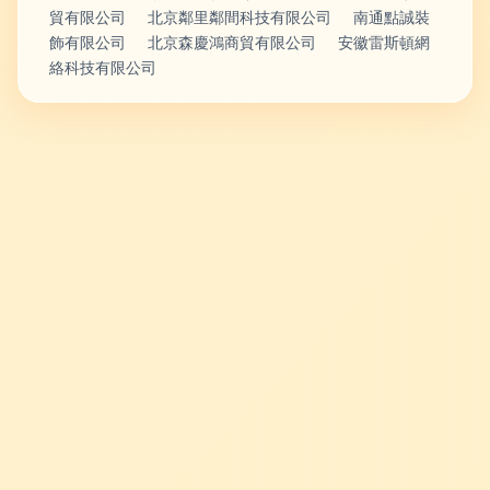
貿有限公司
北京鄰里鄰間科技有限公司
南通點誠裝
飾有限公司
北京森慶鴻商貿有限公司
安徽雷斯頓網
絡科技有限公司